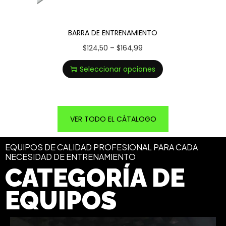
BARRA DE ENTRENAMIENTO
$
124,50
–
$
164,99
Seleccionar opciones
VER TODO EL CÁTALOGO
EQUIPOS DE CALIDAD PROFESIONAL PARA CADA
NECESIDAD DE ENTRENAMIENTO
CATEGORÍA DE
EQUIPOS