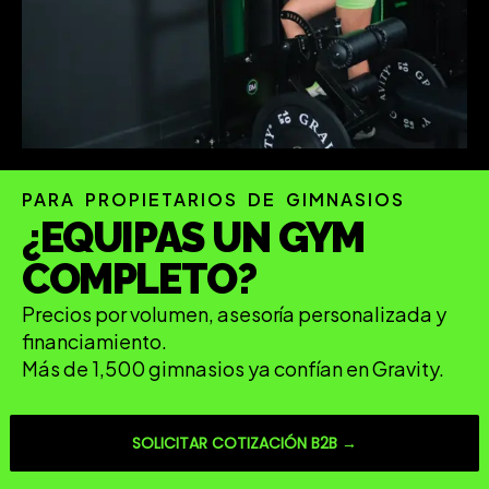
PARA PROPIETARIOS DE GIMNASIOS
¿EQUIPAS UN GYM
COMPLETO?
Precios por volumen, asesoría personalizada y
financiamiento.
Más de 1,500 gimnasios ya confían en Gravity.
SOLICITAR COTIZACIÓN B2B →