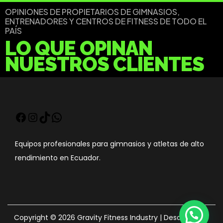
OPINIONES DE PROPIETARIOS DE GIMNASIOS,
ENTRENADORES Y CENTROS DE FITNESS DE TODO EL
PAÍS
LO QUE OPINAN
NUESTROS CLIENTES
Equipos profesionales para gimnasios y atletas de alto
rendimiento en Ecuador.
Copyright © 2026
Gravity Fitness Industry
| Desarrollo de