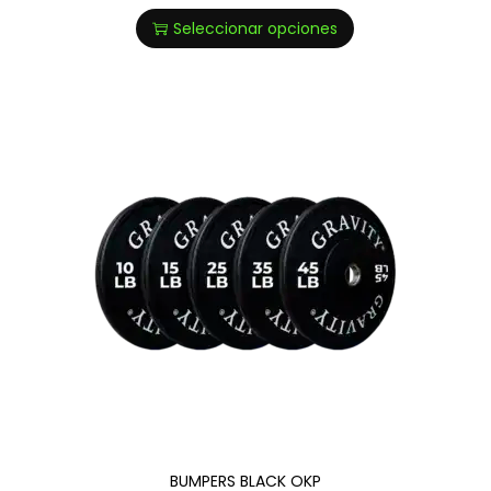
Seleccionar opciones
BUMPERS BLACK OKP