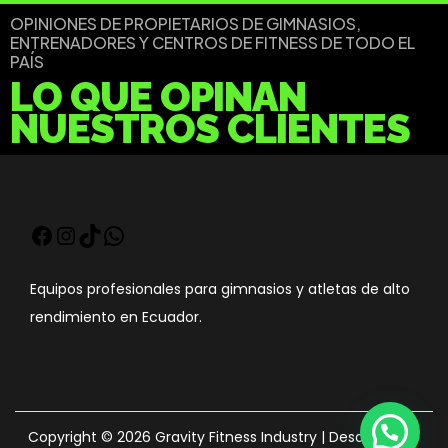
OPINIONES DE PROPIETARIOS DE GIMNASIOS,
ENTRENADORES Y CENTROS DE FITNESS DE TODO EL
PAÍS
LO QUE OPINAN
NUESTROS CLIENTES
Equipos profesionales para gimnasios y atletas de alto
rendimiento en Ecuador.
Copyright © 2026
Gravity Fitness Industry
| Desarrollo de