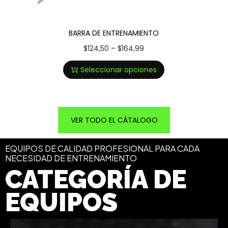
BARRA DE ENTRENAMIENTO
$
124,50
–
$
164,99
Seleccionar opciones
VER TODO EL CÁTALOGO
EQUIPOS DE CALIDAD PROFESIONAL PARA CADA
NECESIDAD DE ENTRENAMIENTO
CATEGORÍA DE
EQUIPOS