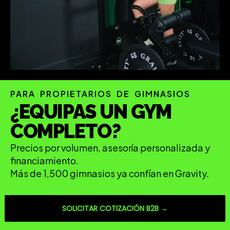
PARA PROPIETARIOS DE GIMNASIOS
¿EQUIPAS UN GYM
COMPLETO?
Precios por volumen, asesoría personalizada y
financiamiento.
Más de 1,500 gimnasios ya confían en Gravity.
SOLICITAR COTIZACIÓN B2B →