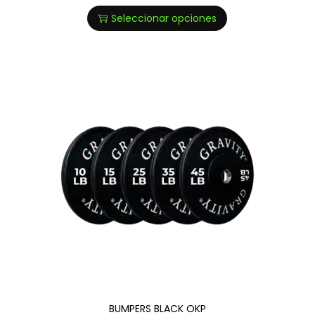
Seleccionar opciones
BUMPERS BLACK OKP